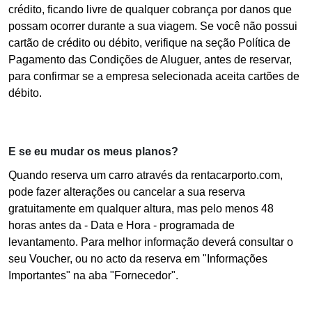
crédito, ficando livre de qualquer cobrança por danos que
possam ocorrer durante a sua viagem. Se você não possui
cartão de crédito ou débito, verifique na seção Política de
Pagamento das Condições de Aluguer, antes de reservar,
para confirmar se a empresa selecionada aceita cartões de
débito.
E se eu mudar os meus planos?
Quando reserva um carro através da rentacarporto.com,
pode fazer alterações ou cancelar a sua reserva
gratuitamente em qualquer altura, mas pelo menos 48
horas antes da - Data e Hora - programada de
levantamento. Para melhor informação deverá consultar o
seu Voucher, ou no acto da reserva em "Informações
Importantes" na aba "Fornecedor".