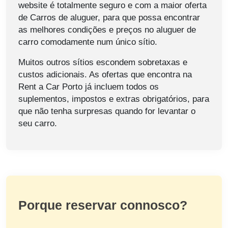
website é totalmente seguro e com a maior oferta
de Carros de aluguer, para que possa encontrar
as melhores condições e preços no aluguer de
carro comodamente num único sítio.
Muitos outros sítios escondem sobretaxas e
custos adicionais. As ofertas que encontra na
Rent a Car Porto já incluem todos os
suplementos, impostos e extras obrigatórios, para
que não tenha surpresas quando for levantar o
seu carro.
Porque reservar connosco?