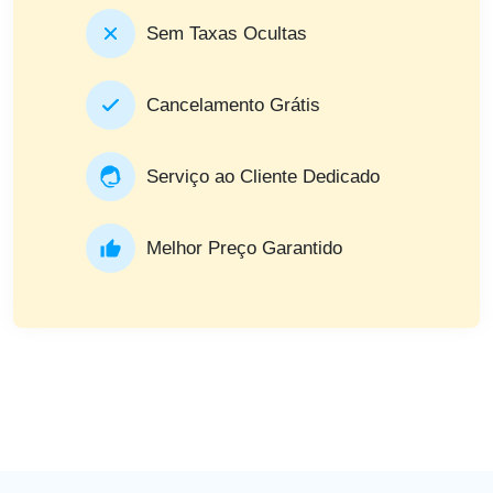
Sem Taxas Ocultas
Cancelamento Grátis
Serviço ao Cliente Dedicado
Melhor Preço Garantido