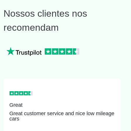
Nossos clientes nos
recomendam
Great
Great customer service and nice low mileage
cars