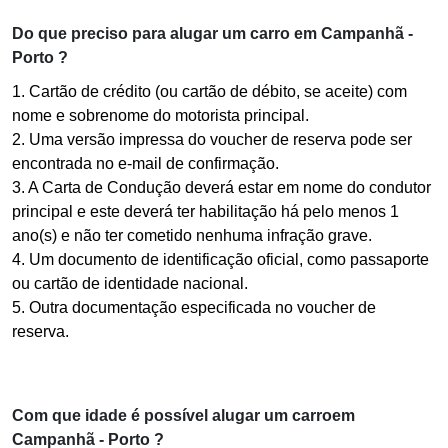
Do que preciso para alugar um carro em Campanhã -
Porto ?
1. Cartão de crédito (ou cartão de débito, se aceite) com
nome e sobrenome do motorista principal.
2. Uma versão impressa do voucher de reserva pode ser
encontrada no e-mail de confirmação.
3. A Carta de Condução deverá estar em nome do condutor
principal e este deverá ter habilitação há pelo menos 1
ano(s) e não ter cometido nenhuma infração grave.
4. Um documento de identificação oficial, como passaporte
ou cartão de identidade nacional.
5. Outra documentação especificada no voucher de
reserva.
Com que idade é possível alugar um carroem
Campanhã - Porto ?