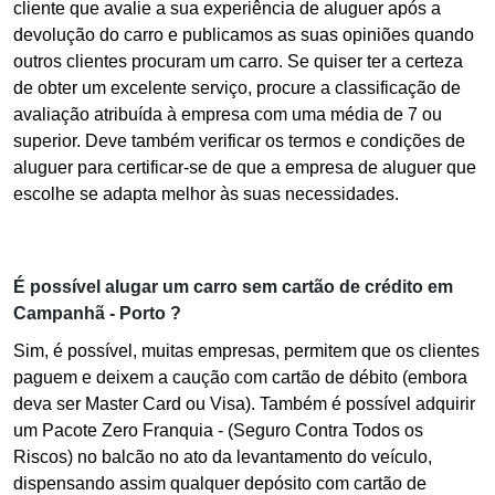
cliente que avalie a sua experiência de aluguer após a
devolução do carro e publicamos as suas opiniões quando
outros clientes procuram um carro. Se quiser ter a certeza
de obter um excelente serviço, procure a classificação de
avaliação atribuída à empresa com uma média de 7 ou
superior. Deve também verificar os termos e condições de
aluguer para certificar-se de que a empresa de aluguer que
escolhe se adapta melhor às suas necessidades.
É possível alugar um carro sem cartão de crédito em
Campanhã - Porto ?
Sim, é possível, muitas empresas, permitem que os clientes
paguem e deixem a caução com cartão de débito (embora
deva ser Master Card ou Visa). Também é possível adquirir
um Pacote Zero Franquia - (Seguro Contra Todos os
Riscos) no balcão no ato da levantamento do veículo,
dispensando assim qualquer depósito com cartão de