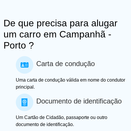
De que precisa para alugar
um carro em Campanhã -
Porto ?
Carta de condução
Uma carta de condução válida em nome do condutor
principal.
Documento de identificação
Um Cartão de Cidadão, passaporte ou outro
documento de identificação.