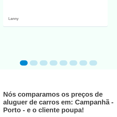
Lanny
Nós comparamos os preços de
aluguer de carros em: Campanhã -
Porto - e o cliente poupa!