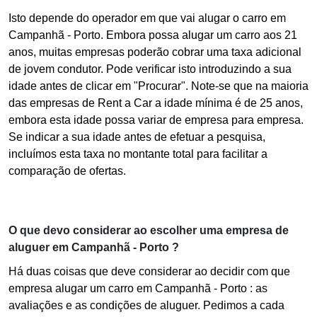
Isto depende do operador em que vai alugar o carro em
Campanhã - Porto. Embora possa alugar um carro aos 21
anos, muitas empresas poderão cobrar uma taxa adicional
de jovem condutor. Pode verificar isto introduzindo a sua
idade antes de clicar em "Procurar". Note-se que na maioria
das empresas de Rent a Car a idade mínima é de 25 anos,
embora esta idade possa variar de empresa para empresa.
Se indicar a sua idade antes de efetuar a pesquisa,
incluímos esta taxa no montante total para facilitar a
comparação de ofertas.
O que devo considerar ao escolher uma empresa de
aluguer em Campanhã - Porto ?
Há duas coisas que deve considerar ao decidir com que
empresa alugar um carro em Campanhã - Porto : as
avaliações e as condições de aluguer. Pedimos a cada