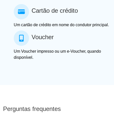
Cartão de crédito
Um cartão de crédito em nome do condutor principal.
Voucher
Um Voucher impresso ou um e-Voucher, quando
disponível.
Perguntas frequentes