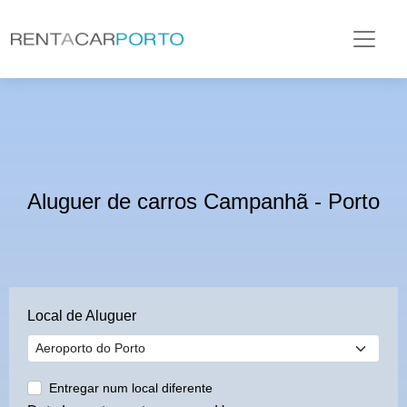
Aluguer de carros Campanhã - Porto
Local de Aluguer
Entregar num local diferente