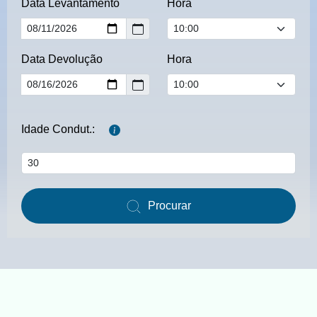
Data Levantamento
Hora
Data Devolução
Hora
Idade Condut.:
Procurar