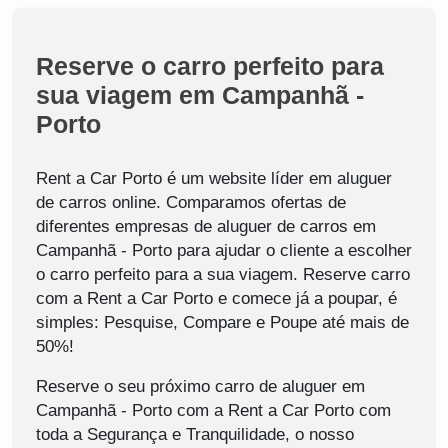
Reserve o carro perfeito para
sua viagem em Campanhã -
Porto
Rent a Car Porto é um website líder em aluguer
de carros online. Comparamos ofertas de
diferentes empresas de aluguer de carros em
Campanhã - Porto para ajudar o cliente a escolher
o carro perfeito para a sua viagem. Reserve carro
com a Rent a Car Porto e comece já a poupar, é
simples: Pesquise, Compare e Poupe até mais de
50%!
Reserve o seu próximo carro de aluguer em
Campanhã - Porto com a Rent a Car Porto com
toda a Segurança e Tranquilidade, o nosso