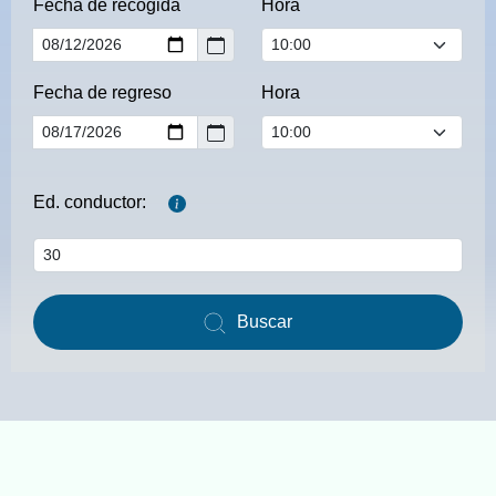
Fecha de recogida
Hora
Fecha de regreso
Hora
Ed. conductor:
Buscar