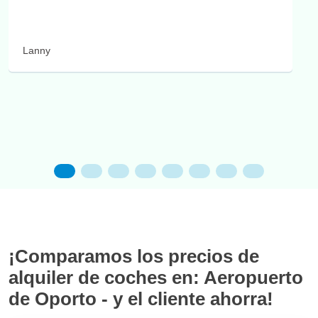
Lanny
¡Comparamos los precios de
alquiler de coches en: Aeropuerto
de Oporto - y el cliente ahorra!