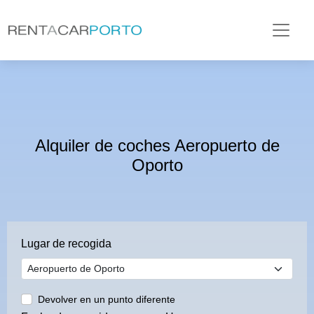
Alquiler de coches Aeropuerto de
Oporto
Lugar de recogida
Devolver en un punto diferente