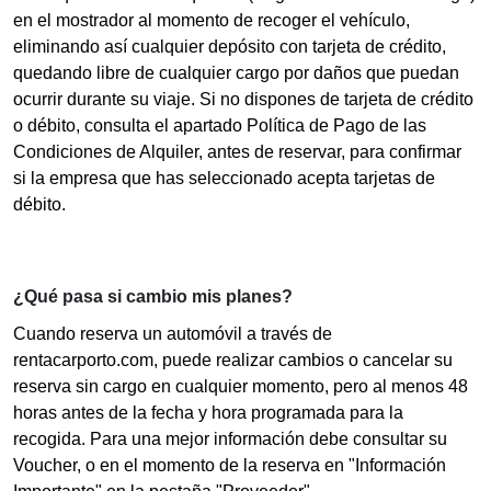
en el mostrador al momento de recoger el vehículo,
eliminando así cualquier depósito con tarjeta de crédito,
quedando libre de cualquier cargo por daños que puedan
ocurrir durante su viaje. Si no dispones de tarjeta de crédito
o débito, consulta el apartado Política de Pago de las
Condiciones de Alquiler, antes de reservar, para confirmar
si la empresa que has seleccionado acepta tarjetas de
débito.
¿Qué pasa si cambio mis planes?
Cuando reserva un automóvil a través de
rentacarporto.com, puede realizar cambios o cancelar su
reserva sin cargo en cualquier momento, pero al menos 48
horas antes de la fecha y hora programada para la
recogida. Para una mejor información debe consultar su
Voucher, o en el momento de la reserva en "Información