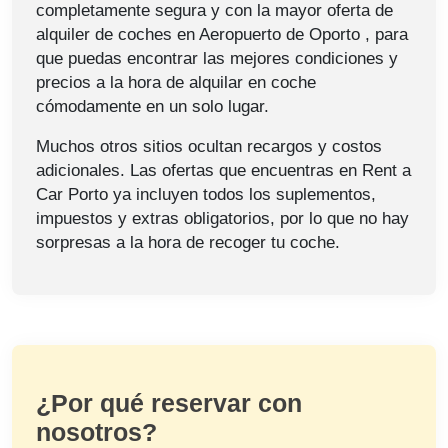
completamente segura y con la mayor oferta de
alquiler de coches en Aeropuerto de Oporto , para
que puedas encontrar las mejores condiciones y
precios a la hora de alquilar en coche
cómodamente en un solo lugar.
Muchos otros sitios ocultan recargos y costos
adicionales. Las ofertas que encuentras en Rent a
Car Porto ya incluyen todos los suplementos,
impuestos y extras obligatorios, por lo que no hay
sorpresas a la hora de recoger tu coche.
¿Por qué reservar con
nosotros?