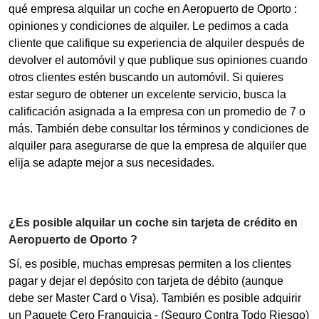
qué empresa alquilar un coche en Aeropuerto de Oporto :
opiniones y condiciones de alquiler. Le pedimos a cada
cliente que califique su experiencia de alquiler después de
devolver el automóvil y que publique sus opiniones cuando
otros clientes estén buscando un automóvil. Si quieres
estar seguro de obtener un excelente servicio, busca la
calificación asignada a la empresa con un promedio de 7 o
más. También debe consultar los términos y condiciones de
alquiler para asegurarse de que la empresa de alquiler que
elija se adapte mejor a sus necesidades.
¿Es posible alquilar un coche sin tarjeta de crédito en
Aeropuerto de Oporto ?
Sí, es posible, muchas empresas permiten a los clientes
pagar y dejar el depósito con tarjeta de débito (aunque
debe ser Master Card o Visa). También es posible adquirir
un Paquete Cero Franquicia - (Seguro Contra Todo Riesgo)