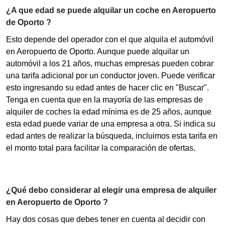
¿A que edad se puede alquilar un coche en Aeropuerto
de Oporto ?
Esto depende del operador con el que alquila el automóvil
en Aeropuerto de Oporto. Aunque puede alquilar un
automóvil a los 21 años, muchas empresas pueden cobrar
una tarifa adicional por un conductor joven. Puede verificar
esto ingresando su edad antes de hacer clic en "Buscar".
Tenga en cuenta que en la mayoría de las empresas de
alquiler de coches la edad mínima es de 25 años, aunque
esta edad puede variar de una empresa a otra. Si indica su
edad antes de realizar la búsqueda, incluimos esta tarifa en
el monto total para facilitar la comparación de ofertas.
¿Qué debo considerar al elegir una empresa de alquiler
en Aeropuerto de Oporto ?
Hay dos cosas que debes tener en cuenta al decidir con