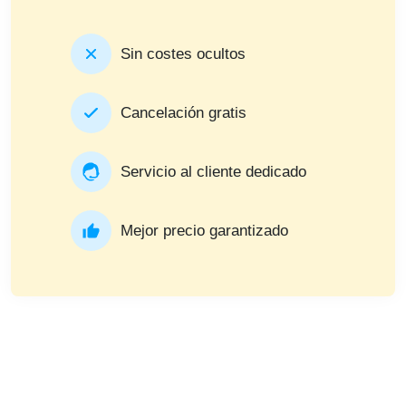
Sin costes ocultos
Cancelación gratis
Servicio al cliente dedicado
Mejor precio garantizado