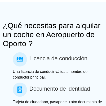
¿Qué necesitas para alquilar
un coche en Aeropuerto de
Oporto ?
Licencia de conducción
Una licencia de conducir válida a nombre del
conductor principal.
Documento de identidad
Tarjeta de ciudadano, pasaporte u otro documento de