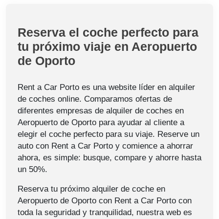
Reserva el coche perfecto para
tu próximo viaje en Aeropuerto
de Oporto
Rent a Car Porto es una website líder en alquiler
de coches online. Comparamos ofertas de
diferentes empresas de alquiler de coches en
Aeropuerto de Oporto para ayudar al cliente a
elegir el coche perfecto para su viaje. Reserve un
auto con Rent a Car Porto y comience a ahorrar
ahora, es simple: busque, compare y ahorre hasta
un 50%.
Reserva tu próximo alquiler de coche en
Aeropuerto de Oporto con Rent a Car Porto con
toda la seguridad y tranquilidad, nuestra web es