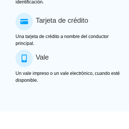
identificación.
Tarjeta de crédito
Una tarjeta de crédito a nombre del conductor
principal.
Vale
Un vale impreso o un vale electrónico, cuando esté
disponible.