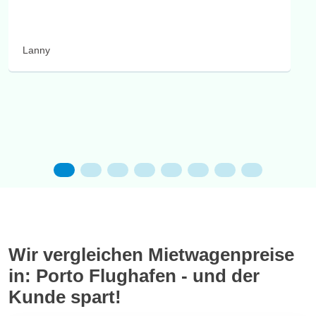
Lanny
Wir vergleichen Mietwagenpreise
in: Porto Flughafen - und der
Kunde spart!