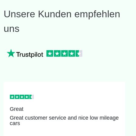
Unsere Kunden empfehlen
uns
Great
Great customer service and nice low mileage
cars