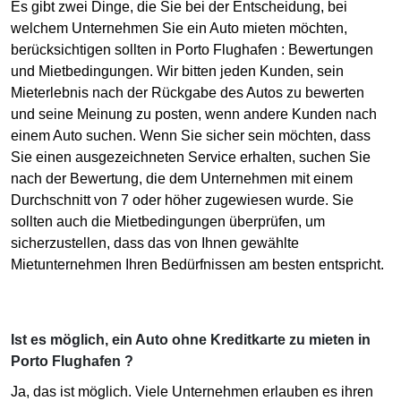
Es gibt zwei Dinge, die Sie bei der Entscheidung, bei
welchem Unternehmen Sie ein Auto mieten möchten,
berücksichtigen sollten in Porto Flughafen : Bewertungen
und Mietbedingungen. Wir bitten jeden Kunden, sein
Mieterlebnis nach der Rückgabe des Autos zu bewerten
und seine Meinung zu posten, wenn andere Kunden nach
einem Auto suchen. Wenn Sie sicher sein möchten, dass
Sie einen ausgezeichneten Service erhalten, suchen Sie
nach der Bewertung, die dem Unternehmen mit einem
Durchschnitt von 7 oder höher zugewiesen wurde. Sie
sollten auch die Mietbedingungen überprüfen, um
sicherzustellen, dass das von Ihnen gewählte
Mietunternehmen Ihren Bedürfnissen am besten entspricht.
Ist es möglich, ein Auto ohne Kreditkarte zu mieten in
Porto Flughafen ?
Ja, das ist möglich. Viele Unternehmen erlauben es ihren