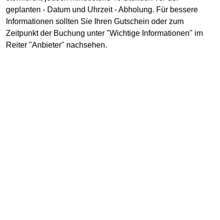
geplanten - Datum und Uhrzeit - Abholung. Für bessere
Informationen sollten Sie Ihren Gutschein oder zum
Zeitpunkt der Buchung unter "Wichtige Informationen" im
Reiter "Anbieter" nachsehen.