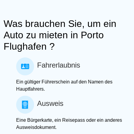
Was brauchen Sie, um ein
Auto zu mieten in Porto
Flughafen ?
Fahrerlaubnis
Ein gültiger Führerschein auf den Namen des
Hauptfahrers.
Ausweis
Eine Bürgerkarte, ein Reisepass oder ein anderes
Ausweisdokument.