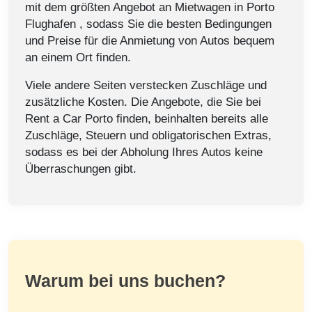
mit dem größten Angebot an Mietwagen in Porto
Flughafen , sodass Sie die besten Bedingungen
und Preise für die Anmietung von Autos bequem
an einem Ort finden.
Viele andere Seiten verstecken Zuschläge und
zusätzliche Kosten. Die Angebote, die Sie bei
Rent a Car Porto finden, beinhalten bereits alle
Zuschläge, Steuern und obligatorischen Extras,
sodass es bei der Abholung Ihres Autos keine
Überraschungen gibt.
Warum bei uns buchen?