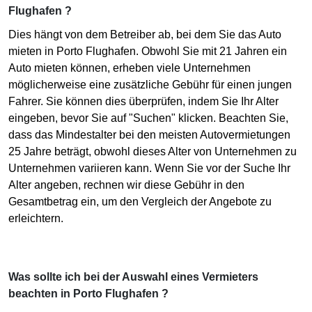
Flughafen ?
Dies hängt von dem Betreiber ab, bei dem Sie das Auto
mieten in Porto Flughafen. Obwohl Sie mit 21 Jahren ein
Auto mieten können, erheben viele Unternehmen
möglicherweise eine zusätzliche Gebühr für einen jungen
Fahrer. Sie können dies überprüfen, indem Sie Ihr Alter
eingeben, bevor Sie auf "Suchen" klicken. Beachten Sie,
dass das Mindestalter bei den meisten Autovermietungen
25 Jahre beträgt, obwohl dieses Alter von Unternehmen zu
Unternehmen variieren kann. Wenn Sie vor der Suche Ihr
Alter angeben, rechnen wir diese Gebühr in den
Gesamtbetrag ein, um den Vergleich der Angebote zu
erleichtern.
Was sollte ich bei der Auswahl eines Vermieters
beachten in Porto Flughafen ?