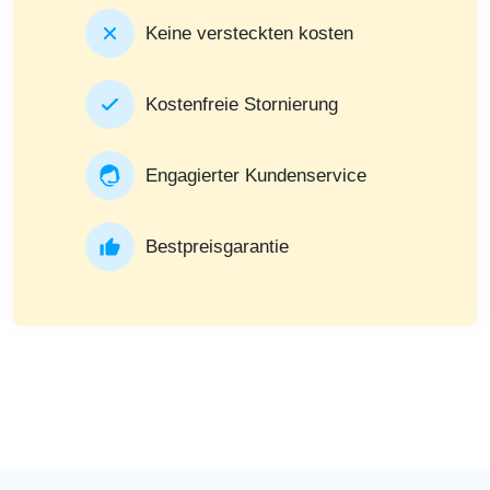
Keine versteckten kosten
Kostenfreie Stornierung
Engagierter Kundenservice
Bestpreisgarantie