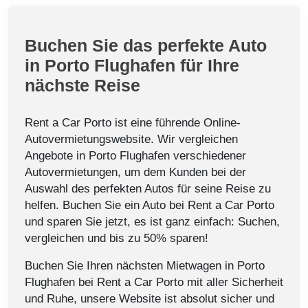
Buchen Sie das perfekte Auto
in Porto Flughafen für Ihre
nächste Reise
Rent a Car Porto ist eine führende Online-
Autovermietungswebsite. Wir vergleichen
Angebote in Porto Flughafen verschiedener
Autovermietungen, um dem Kunden bei der
Auswahl des perfekten Autos für seine Reise zu
helfen. Buchen Sie ein Auto bei Rent a Car Porto
und sparen Sie jetzt, es ist ganz einfach: Suchen,
vergleichen und bis zu 50% sparen!
Buchen Sie Ihren nächsten Mietwagen in Porto
Flughafen bei Rent a Car Porto mit aller Sicherheit
und Ruhe, unsere Website ist absolut sicher und