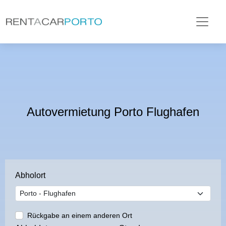
Autovermietung Porto Flughafen
Abholort
Rückgabe an einem anderen Ort