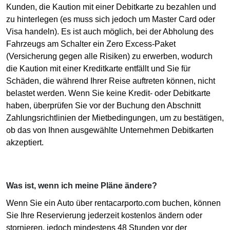
Kunden, die Kaution mit einer Debitkarte zu bezahlen und
zu hinterlegen (es muss sich jedoch um Master Card oder
Visa handeln). Es ist auch möglich, bei der Abholung des
Fahrzeugs am Schalter ein Zero Excess-Paket
(Versicherung gegen alle Risiken) zu erwerben, wodurch
die Kaution mit einer Kreditkarte entfällt und Sie für
Schäden, die während Ihrer Reise auftreten können, nicht
belastet werden. Wenn Sie keine Kredit- oder Debitkarte
haben, überprüfen Sie vor der Buchung den Abschnitt
Zahlungsrichtlinien der Mietbedingungen, um zu bestätigen,
ob das von Ihnen ausgewählte Unternehmen Debitkarten
akzeptiert.
Was ist, wenn ich meine Pläne ändere?
Wenn Sie ein Auto über rentacarporto.com buchen, können
Sie Ihre Reservierung jederzeit kostenlos ändern oder
stornieren, jedoch mindestens 48 Stunden vor der