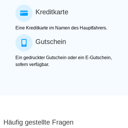
Kreditkarte
Eine Kreditkarte im Namen des Hauptfahrers.
Gutschein
Ein gedruckter Gutschein oder ein E-Gutschein,
sofern verfügbar.
Häufig gestellte Fragen