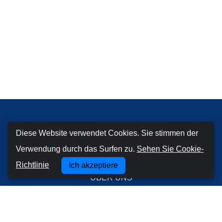
Diese Website verwendet Cookies. Sie stimmen der
RentaCarPorto.com
Verwendung durch das Surfen zu.
Sehen Sie Cookie-
Richtlinie
Ich akzeptiere
ÜBER UNS
KONTAKTE